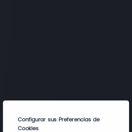
Configurar sus Preferencias de
Cookies