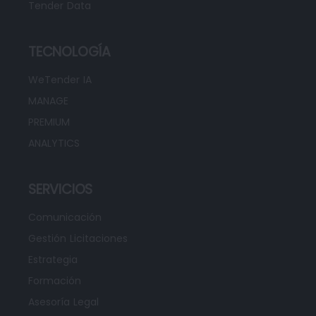
Tender Data
TECNOLOGÍA
WeTender IA
MANAGE
PREMIUM
ANALYTICS
SERVICIOS
Comunicación
Gestión Licitaciones
Estrategia
Formación
Asesoría Legal