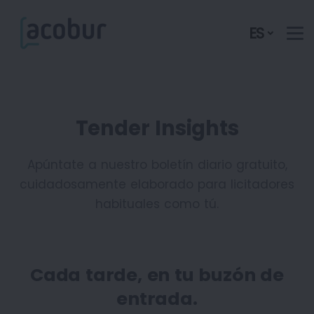
ES
Tender Insights
Apúntate a nuestro boletín diario gratuito,
cuidadosamente
elaborado para licitadores
habituales como tú.
Cada tarde, en tu buzón de
entrada.