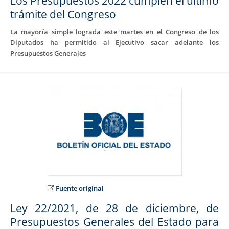
Los Presupuestos 2022 cumplen el último
trámite del Congreso
La mayoría simple lograda este martes en el Congreso de los
Diputados ha permitido al Ejecutivo sacar adelante los
Presupuestos Generales
Fuente original
Ley 22/2021, de 28 de diciembre, de
Presupuestos Generales del Estado para