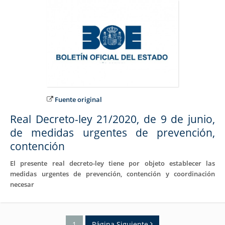
Fuente original
Real Decreto-ley 21/2020, de 9 de junio,
de medidas urgentes de prevención,
contención
El presente real decreto-ley tiene por objeto establecer las
medidas urgentes de prevención, contención y coordinación
necesar
1
Página Siguiente