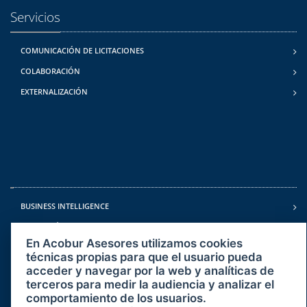
Servicios
COMUNICACIÓN DE LICITACIONES
COLABORACIÓN
EXTERNALIZACIÓN
BUSINESS INTELLIGENCE
FORMACIÓN
En Acobur Asesores utilizamos cookies
RECURSOS Y ALEGACIONES
técnicas propias para que el usuario pueda
acceder y navegar por la web y analíticas de
terceros para medir la audiencia y analizar el
comportamiento de los usuarios.