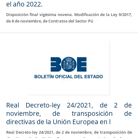
el año 2022.
Disposición final vigésima novena. Modificación de la Ley 9/2017,
de 8 de noviembre, de Contratos del Sector Pú
Real Decreto-ley 24/2021, de 2 de
noviembre, de transposición de
directivas de la Unión Europea en l
Real Decreto-ley 24/2021, de 2 de noviembre, de transposición de