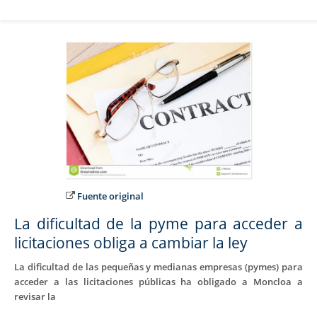
Fuente original
La dificultad de la pyme para acceder a
licitaciones obliga a cambiar la ley
La dificultad de las pequeñas y medianas empresas (pymes) para
acceder a las licitaciones públicas ha obligado a Moncloa a
revisar la