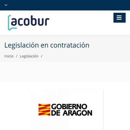
Menú
Legislación en contratación
Inicio
Legislación