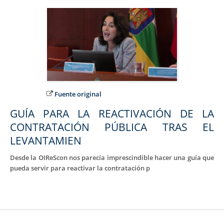
Fuente original
GUÍA PARA LA REACTIVACIÓN DE LA
CONTRATACIÓN PÚBLICA TRAS EL
LEVANTAMIEN
Desde la
OIReScon
nos parecía imprescindible hacer una guía que
pueda servir para reactivar la contratación p