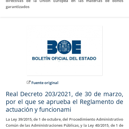
directivas de la Unión Europea en las materias de bonos
garantizados
Fuente original
Real Decreto 203/2021, de 30 de marzo,
por el que se aprueba el Reglamento de
actuación y funcionami
La Ley 39/2015, de 1 de octubre, del Procedimiento Administrativo
Común de las Administraciones Públicas, y la Ley 40/2015, de 1 de