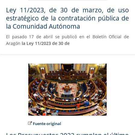
Ley 11/2023, de 30 de marzo, de uso
estratégico de la contratación pública de
la Comunidad Autónoma
El pasado 17 de abril se publicó en el Boletín Oficial de
Aragón
la Ley 11/2023 de 30 de
Fuente original