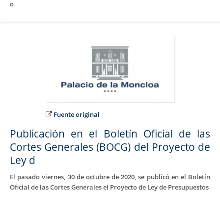
o
Fuente original
Publicación en el Boletín Oficial de las
Cortes Generales (BOCG) del Proyecto de
Ley d
El pasado viernes, 30 de octubre de 2020, se publicó en el Boletín
Oficial de las Cortes Generales el Proyecto de Ley de Presupuestos