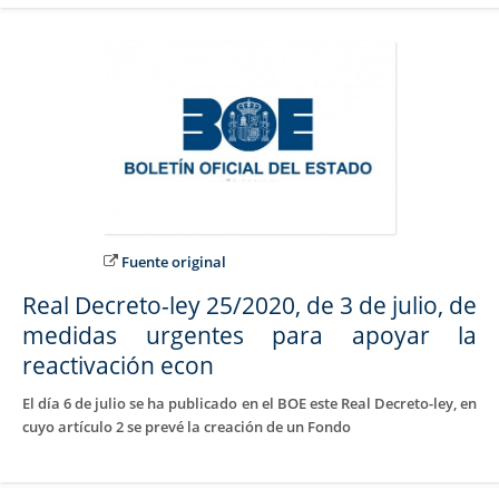
Fuente original
Real Decreto-ley 25/2020, de 3 de julio, de
medidas urgentes para apoyar la
reactivación econ
El día 6 de julio se ha publicado en el BOE este Real Decreto-ley, en
cuyo artículo 2 se prevé la creación de un Fondo