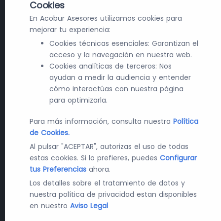
Cookies
En Acobur Asesores utilizamos cookies para
mejorar tu experiencia:
Cookies técnicas esenciales: Garantizan el
acceso y la navegación en nuestra web.
Cookies analíticas de terceros: Nos
ayudan a medir la audiencia y entender
cómo interactúas con nuestra página
para optimizarla.
Para más información, consulta nuestra
Política
de Cookies.
Al pulsar "ACEPTAR", autorizas el uso de todas
estas cookies. Si lo prefieres, puedes
Configurar
tus Preferencias
ahora.
Los detalles sobre el tratamiento de datos y
nuestra política de privacidad estan disponibles
en nuestro
Aviso Legal