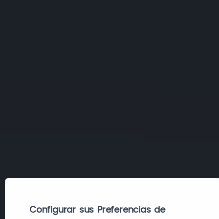
Configurar sus Preferencias de