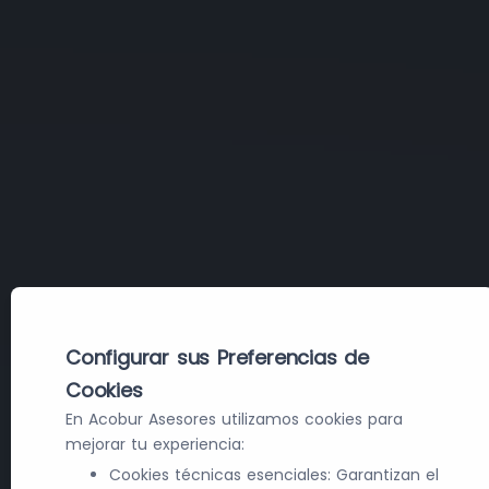
Configurar sus Preferencias de
Cookies
En Acobur Asesores utilizamos cookies para
mejorar tu experiencia:
Cookies técnicas esenciales: Garantizan el