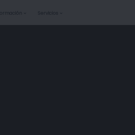
formación
Servicios