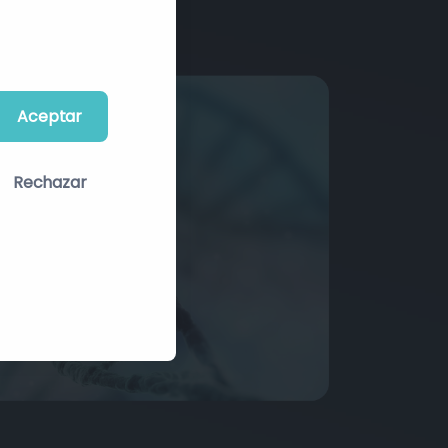
Aceptar
Rechazar