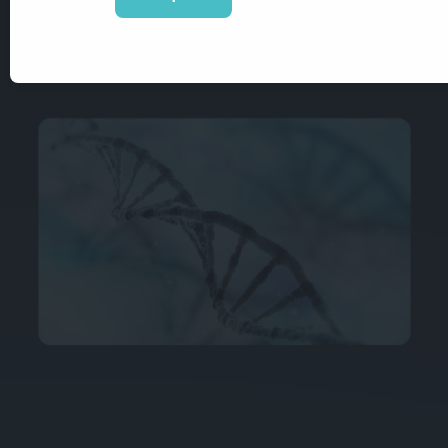
Suscribirme a la newsletter