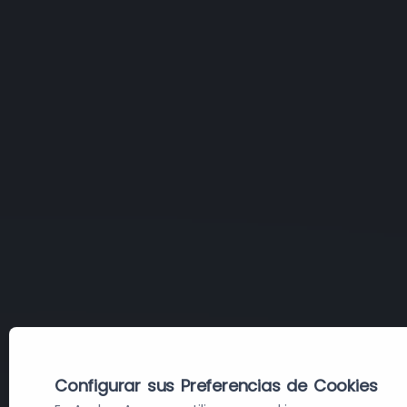
Configurar sus Preferencias de Cookies