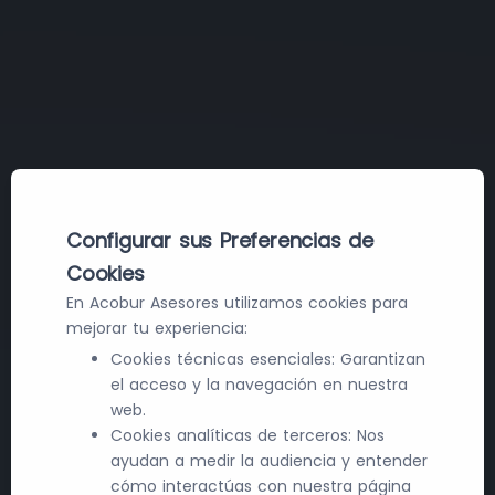
Configurar sus Preferencias de
Cookies
En Acobur Asesores utilizamos cookies para
mejorar tu experiencia:
Cookies técnicas esenciales: Garantizan
el acceso y la navegación en nuestra
web.
Cookies analíticas de terceros: Nos
ayudan a medir la audiencia y entender
cómo interactúas con nuestra página