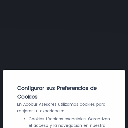
Configurar sus Preferencias de
Cookies
En Acobur Asesores utilizamos cookies para
mejorar tu experiencia:
Cookies técnicas esenciales: Garantizan
el acceso y la navegación en nuestra