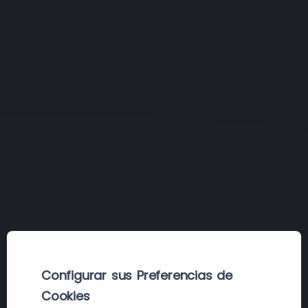
Configurar sus Preferencias de
Cookies