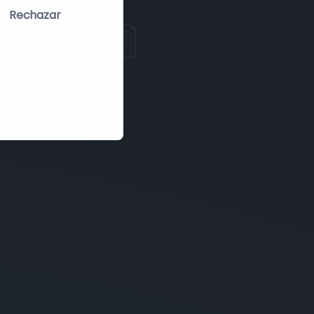
Rechazar