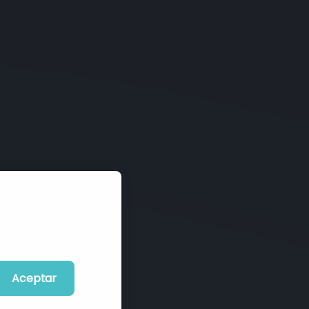
Aceptar