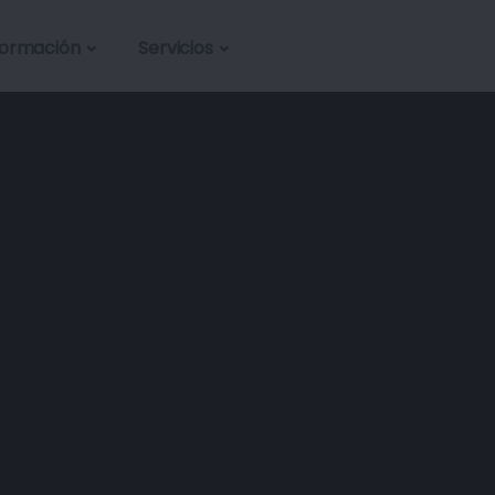
formación
Servicios