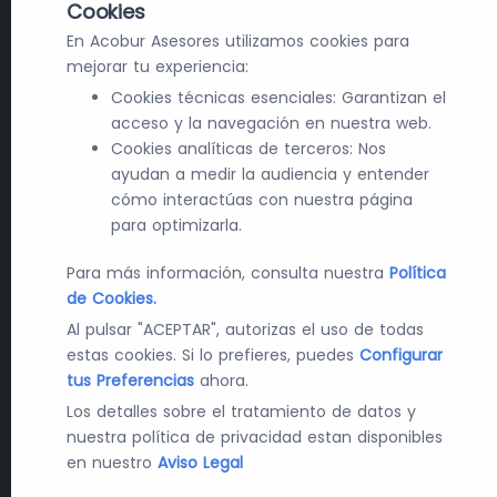
Cookies
En Acobur Asesores utilizamos cookies para
mejorar tu experiencia:
Cookies técnicas esenciales: Garantizan el
acceso y la navegación en nuestra web.
Cookies analíticas de terceros: Nos
ayudan a medir la audiencia y entender
cómo interactúas con nuestra página
para optimizarla.
Para más información, consulta nuestra
Política
de Cookies.
Al pulsar "ACEPTAR", autorizas el uso de todas
estas cookies. Si lo prefieres, puedes
Configurar
tus Preferencias
ahora.
Los detalles sobre el tratamiento de datos y
nuestra política de privacidad estan disponibles
en nuestro
Aviso Legal