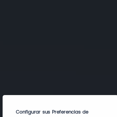
Configurar sus Preferencias de