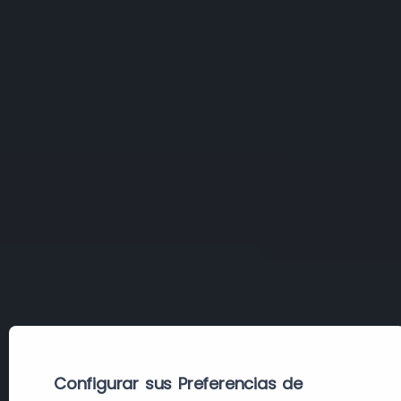
Configurar sus Preferencias de