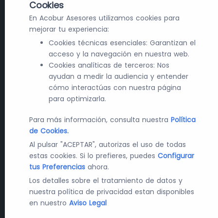
Cookies
En Acobur Asesores utilizamos cookies para
mejorar tu experiencia:
Cookies técnicas esenciales: Garantizan el
acceso y la navegación en nuestra web.
Cookies analíticas de terceros: Nos
ayudan a medir la audiencia y entender
cómo interactúas con nuestra página
para optimizarla.
Para más información, consulta nuestra
Política
de Cookies.
Al pulsar "ACEPTAR", autorizas el uso de todas
estas cookies. Si lo prefieres, puedes
Configurar
tus Preferencias
ahora.
Los detalles sobre el tratamiento de datos y
nuestra política de privacidad estan disponibles
en nuestro
Aviso Legal