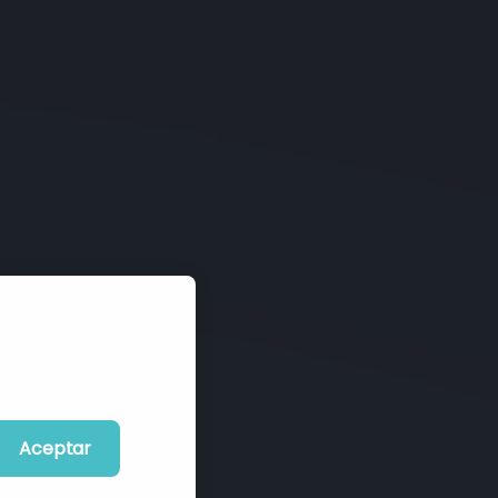
Aceptar