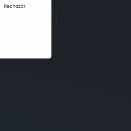
Rechazar