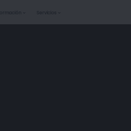
formación
Servicios