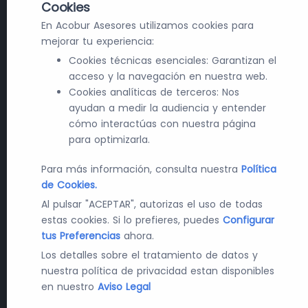
Cookies
En Acobur Asesores utilizamos cookies para
mejorar tu experiencia:
Cookies técnicas esenciales: Garantizan el
acceso y la navegación en nuestra web.
Cookies analíticas de terceros: Nos
ayudan a medir la audiencia y entender
cómo interactúas con nuestra página
para optimizarla.
Para más información, consulta nuestra
Política
de Cookies.
Al pulsar "ACEPTAR", autorizas el uso de todas
estas cookies. Si lo prefieres, puedes
Configurar
tus Preferencias
ahora.
Los detalles sobre el tratamiento de datos y
nuestra política de privacidad estan disponibles
en nuestro
Aviso Legal