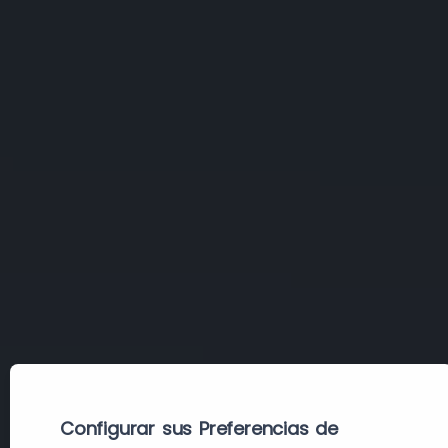
Configurar sus Preferencias de