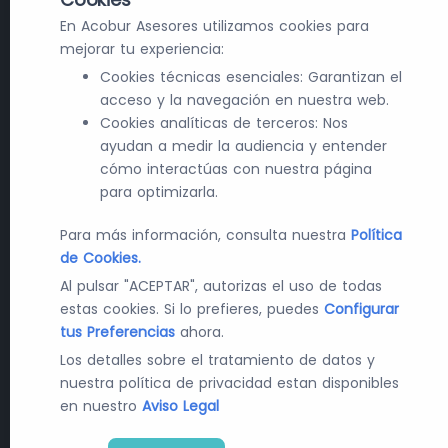
En Acobur Asesores utilizamos cookies para
mejorar tu experiencia:
Cookies técnicas esenciales: Garantizan el
acceso y la navegación en nuestra web.
Cookies analíticas de terceros: Nos
ayudan a medir la audiencia y entender
cómo interactúas con nuestra página
para optimizarla.
Para más información, consulta nuestra
Política
de Cookies.
Al pulsar "ACEPTAR", autorizas el uso de todas
estas cookies. Si lo prefieres, puedes
Configurar
tus Preferencias
ahora.
Los detalles sobre el tratamiento de datos y
nuestra política de privacidad estan disponibles
en nuestro
Aviso Legal