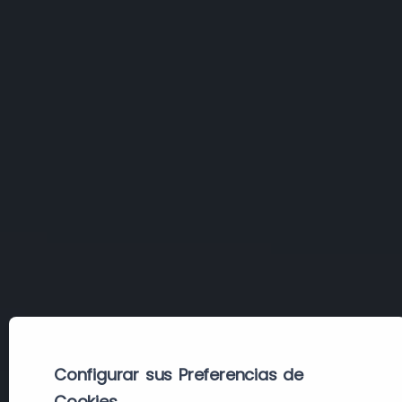
Configurar sus Preferencias de
Cookies